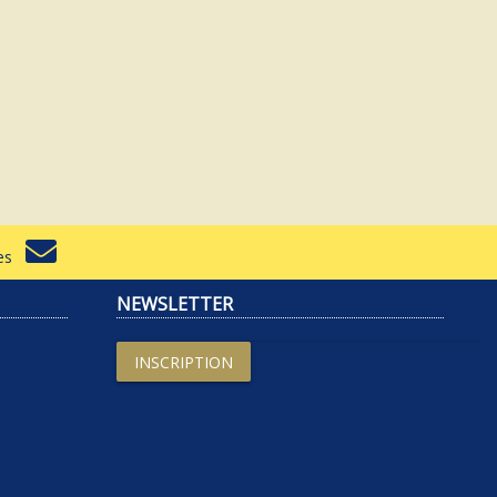
rtes
NEWSLETTER
INSCRIPTION