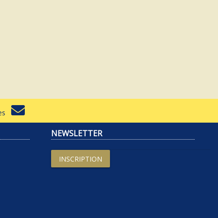
rtes
NEWSLETTER
INSCRIPTION