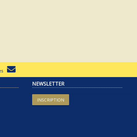
rtes
NEWSLETTER
INSCRIPTION