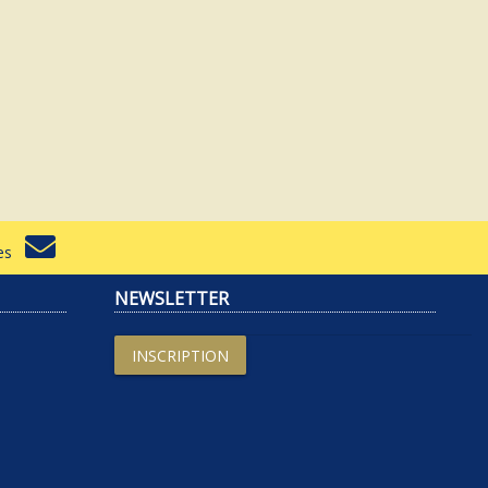
rtes
NEWSLETTER
INSCRIPTION