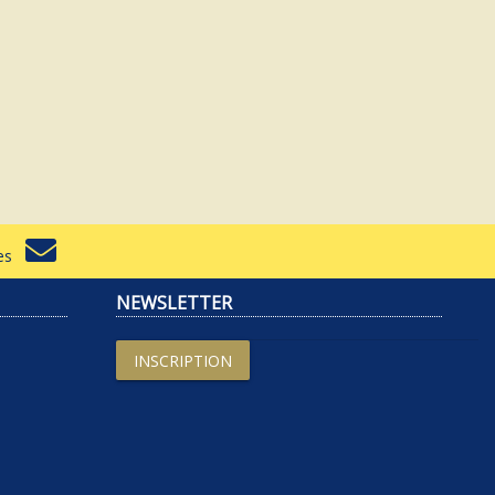
rtes
NEWSLETTER
INSCRIPTION