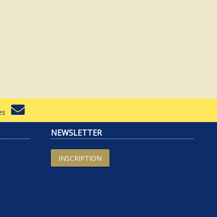
rtes
NEWSLETTER
INSCRIPTION