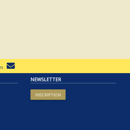
rtes
NEWSLETTER
INSCRIPTION