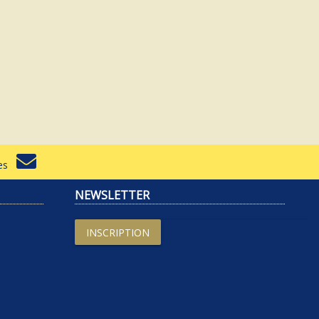
rtes
NEWSLETTER
INSCRIPTION