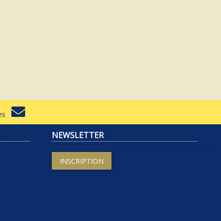
rtes
NEWSLETTER
INSCRIPTION