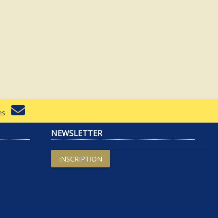
rtes
NEWSLETTER
INSCRIPTION