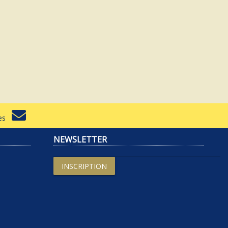
rtes
NEWSLETTER
INSCRIPTION