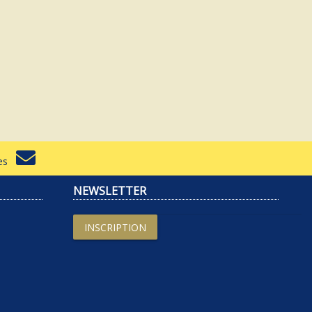
rtes
NEWSLETTER
INSCRIPTION