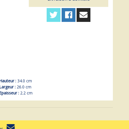
Hauteur :
34.0 cm
Largeur :
26.0 cm
Epaisseur :
2.2 cm
rtes