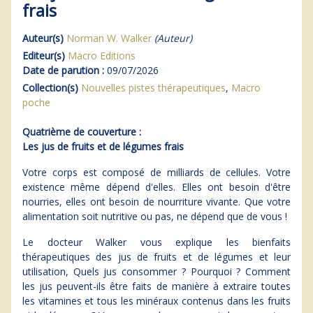
frais
Auteur(s)
Norman W. Walker
(Auteur)
Editeur(s)
Macro Editions
Date de parution :
09/07/2026
Collection(s)
Nouvelles pistes thérapeutiques
,
Macro
poche
Quatrième de couverture :
Les jus de fruits et de légumes frais
Votre corps est composé de milliards de cellules. Votre
existence même dépend d'elles. Elles ont besoin d'être
nourries, elles ont besoin de nourriture vivante. Que votre
alimentation soit nutritive ou pas, ne dépend que de vous !
Le docteur Walker vous explique les bienfaits
thérapeutiques des jus de fruits et de légumes et leur
utilisation, Quels jus consommer ? Pourquoi ? Comment
les jus peuvent-ils être faits de manière à extraire toutes
les vitamines et tous les minéraux contenus dans les fruits