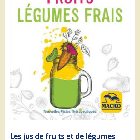
Les jus de fruits et de légumes