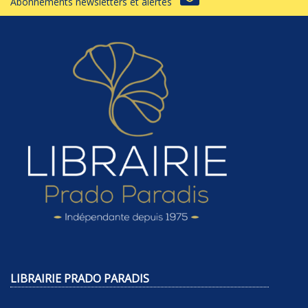
Abonnements newsletters et alertes
LIBRAIRIE PRADO PARADIS